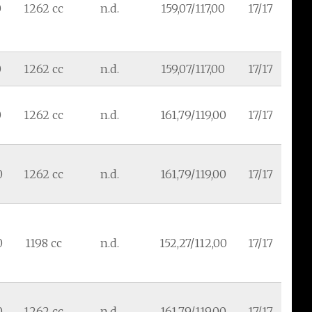
0
1262 cc
n.d.
159,07/117,00
17/17
0
1262 cc
n.d.
159,07/117,00
17/17
0
1262 cc
n.d.
161,79/119,00
17/17
0
1262 cc
n.d.
161,79/119,00
17/17
0
1198 cc
n.d.
152,27/112,00
17/17
0
1262 cc
n.d.
161,79/119,00
17/17