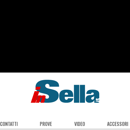
 CONTATTI
PROVE
VIDEO
ACCESSORI