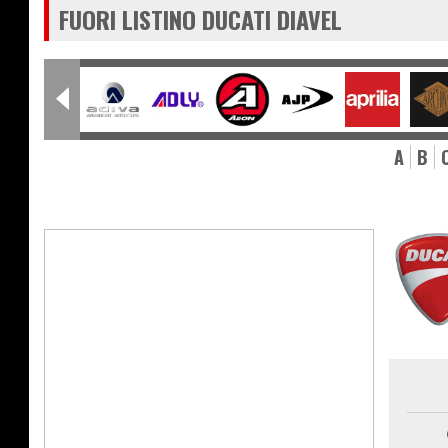
FUORI LISTINO DUCATI DIAVEL
A
B