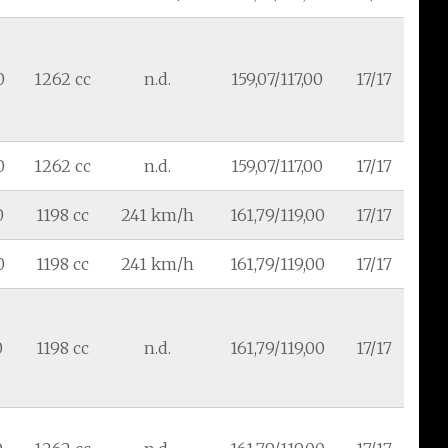
0
1262 cc
n.d.
159,07/117,00
17/17
0
1262 cc
n.d.
159,07/117,00
17/17
0
1198 cc
241 km/h
161,79/119,00
17/17
0
1198 cc
241 km/h
161,79/119,00
17/17
0
1198 cc
n.d.
161,79/119,00
17/17