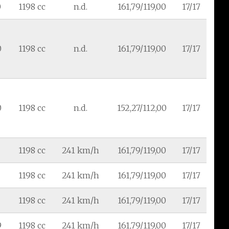
0
1198 cc
n.d.
161,79/119,00
17/17
0
1198 cc
n.d.
161,79/119,00
17/17
0
1198 cc
n.d.
152,27/112,00
17/17
1198 cc
241 km/h
161,79/119,00
17/17
1198 cc
241 km/h
161,79/119,00
17/17
1198 cc
241 km/h
161,79/119,00
17/17
9
1198 cc
241 km/h
161,79/119,00
17/17