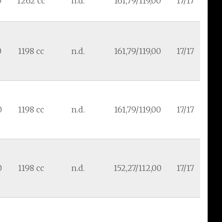
0
1262 cc
n.d.
161,79/119,00
17/17
0
1198 cc
n.d.
161,79/119,00
17/17
0
1198 cc
n.d.
161,79/119,00
17/17
0
1198 cc
n.d.
152,27/112,00
17/17