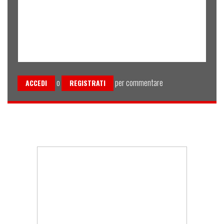
o
per commentare
ACCEDI
REGISTRATI