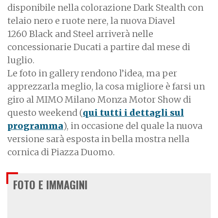
disponibile nella colorazione Dark Stealth con
telaio nero e ruote nere, la nuova Diavel
1260 Black and Steel arriverà nelle
concessionarie Ducati a partire dal mese di
luglio.
Le foto in gallery rendono l’idea, ma per
apprezzarla meglio, la cosa migliore è farsi un
giro al MIMO Milano Monza Motor Show di
questo weekend (
qui tutti i dettagli sul
programma
), in occasione del quale la nuova
versione sarà esposta in bella mostra nella
cornica di Piazza Duomo.
FOTO E IMMAGINI