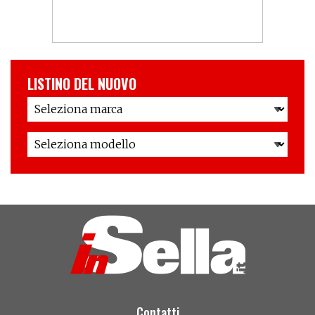
LISTINO DEL NUOVO
Contatti