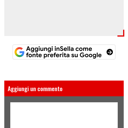
Aggiungi un commento