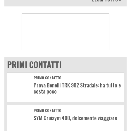
PRIMI CONTATTI
PRIMO CONTATTO
Prova Benelli TRK 902 Stradale: ha tutto e
costa poco
PRIMO CONTATTO
SYM Cruisym 400, dolcemente viaggiare