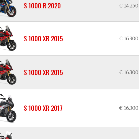
S 1000 R 2020
€ 14.250
S 1000 XR 2015
€ 16.300
S 1000 XR 2015
€ 16.300
S 1000 XR 2017
€ 16.300