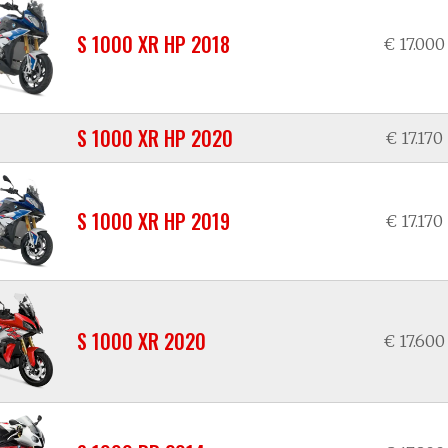
S 1000 XR HP 2018
€ 17.000
S 1000 XR HP 2020
€ 17.170
S 1000 XR HP 2019
€ 17.170
S 1000 XR 2020
€ 17.600