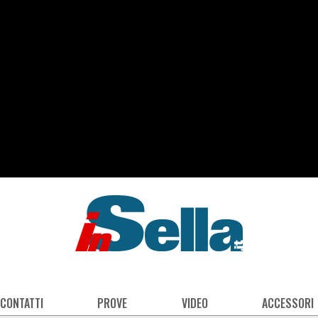
 CONTATTI
PROVE
VIDEO
ACCESSORI