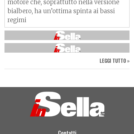
motore che, soprattutto nella versione
bialbero, ha un’ottima spinta ai bassi
regimi
LEGGI TUTTO »
Contatti