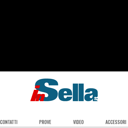
 CONTATTI
PROVE
VIDEO
ACCESSORI