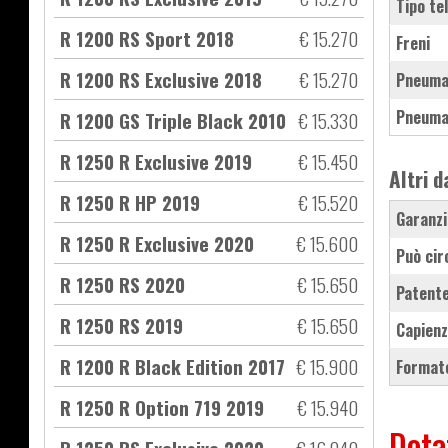
Tipo te
R 1200 RS Sport 2018
€ 15.270
Freni
R 1200 RS Exclusive 2018
€ 15.270
Pneuma
Pneuma
R 1200 GS Triple Black 2010
€ 15.330
R 1250 R Exclusive 2019
€ 15.450
Altri d
R 1250 R HP 2019
€ 15.520
Garanzi
R 1250 R Exclusive 2020
€ 15.600
Può cir
R 1250 RS 2020
€ 15.650
Patente
R 1250 RS 2019
€ 15.650
Capienz
R 1200 R Black Edition 2017
€ 15.900
Formato
R 1250 R Option 719 2019
€ 15.940
Dota