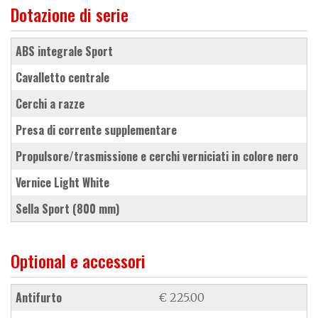
Dotazione di serie
ABS integrale Sport
cavalletto centrale
cerchi a razze
presa di corrente supplementare
Propulsore/trasmissione e cerchi verniciati in colore nero
vernice Light White
sella Sport (800 mm)
Optional e accessori
antifurto
€ 225.00