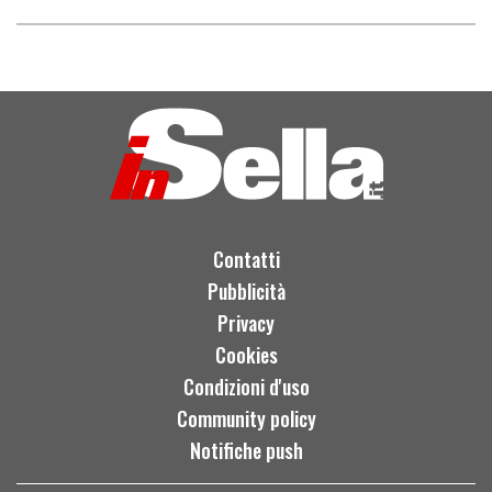
Contatti
Pubblicità
Privacy
Cookies
Condizioni d'uso
Community policy
Notifiche push