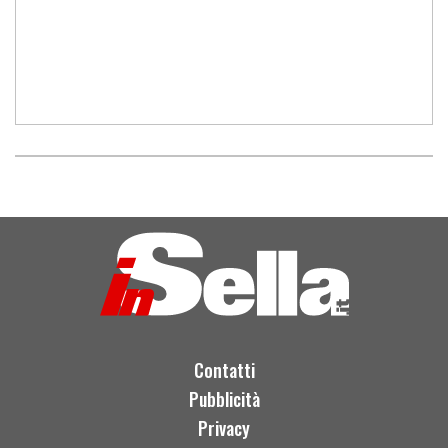
Contatti
Pubblicità
Privacy