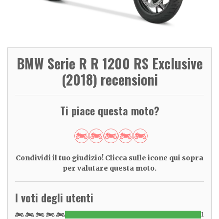
BMW Serie R R 1200 RS Exclusive
(2018) recensioni
Ti piace questa moto?
Condividi il tuo giudizio! Clicca sulle icone qui sopra
per valutare questa moto.
I voti degli utenti
1