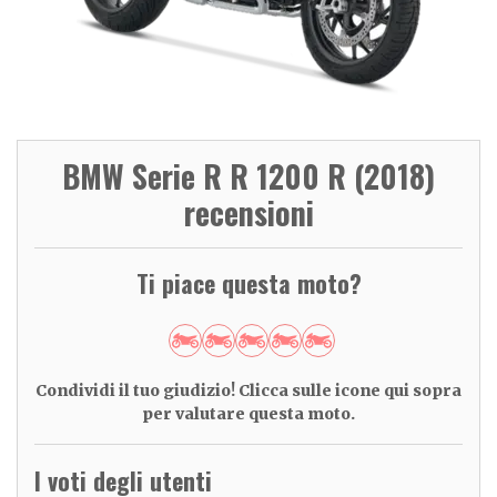
BMW Serie R R 1200 R (2018)
recensioni
Ti piace questa moto?
Condividi il tuo giudizio! Clicca sulle icone qui sopra
per valutare questa moto.
I voti degli utenti