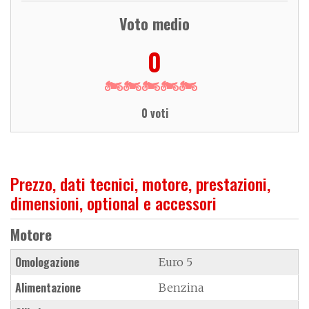
Voto medio
0
0 voti
Prezzo, dati tecnici, motore, prestazioni,
dimensioni, optional e accessori
Motore
Omologazione
Euro 5
Alimentazione
Benzina