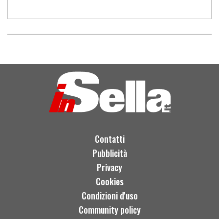
Contatti
Pubblicità
Privacy
Cookies
Condizioni d'uso
Community policy