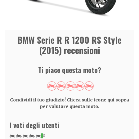
BMW Serie R R 1200 RS Style
(2015) recensioni
Ti piace questa moto?
Condividi il tuo giudizio! Clicca sulle icone qui sopra
per valutare questa moto.
I voti degli utenti
0