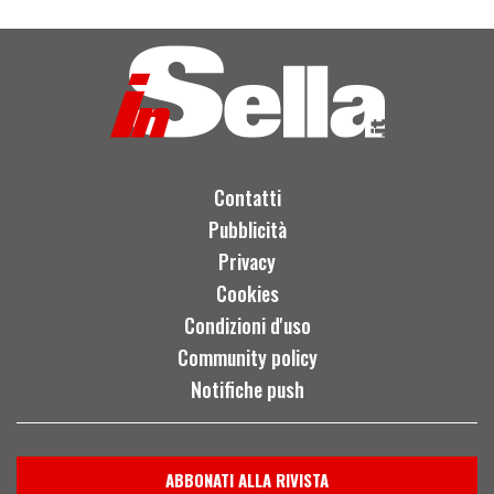
Contatti
Pubblicità
Privacy
Cookies
Condizioni d'uso
Community policy
Notifiche push
ABBONATI ALLA RIVISTA