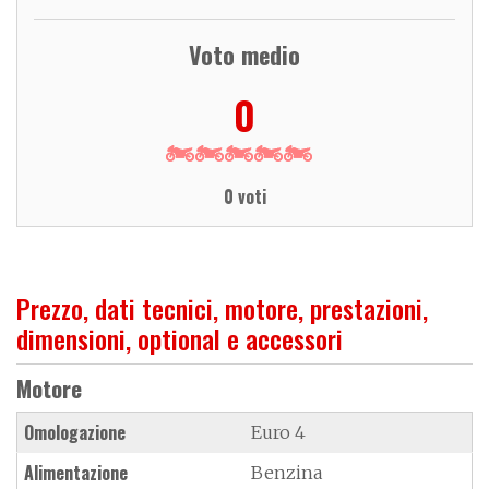
Voto medio
0
0 voti
Prezzo, dati tecnici, motore, prestazioni,
dimensioni, optional e accessori
Motore
Omologazione
Euro 4
Alimentazione
Benzina