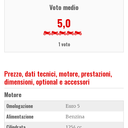
Voto medio
5,0
1 voto
Prezzo, dati tecnici, motore, prestazioni,
dimensioni, optional e accessori
Motore
Omologazione
Euro 5
Alimentazione
Benzina
Cilindrata
1254 cc