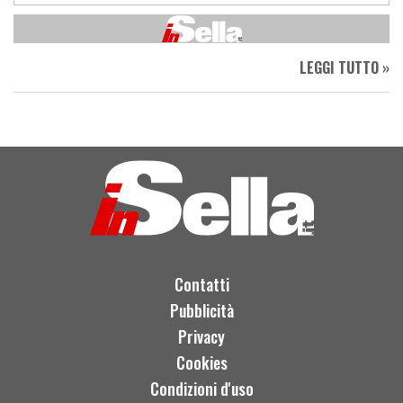
LEGGI TUTTO »
Contatti
Pubblicità
Privacy
Cookies
Condizioni d'uso