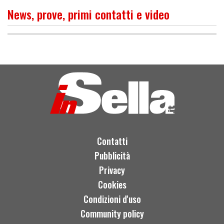
News, prove, primi contatti e video
PROVA
Classica in nero
Contatti
Pubblicità
Privacy
Cookies
Condizioni d'uso
Community policy