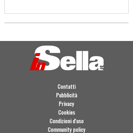
Contatti
Pubblicità
Privacy
Cookies
Condizioni d'uso
Community policy