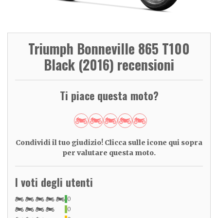
Triumph Bonneville 865 T100
Black (2016) recensioni
Ti piace questa moto?
Condividi il tuo giudizio! Clicca sulle icone qui sopra
per valutare questa moto.
I voti degli utenti
0
0