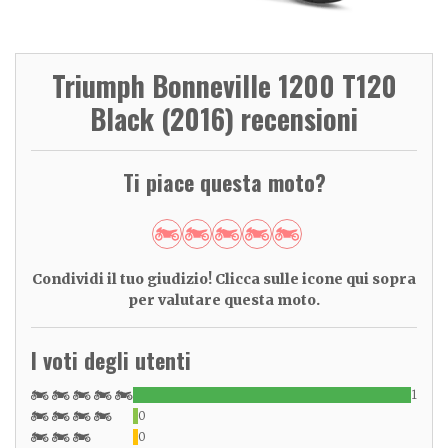
Triumph Bonneville 1200 T120
Black (2016) recensioni
Ti piace questa moto?
Condividi il tuo giudizio! Clicca sulle icone qui sopra
per valutare questa moto.
I voti degli utenti
1
0
0