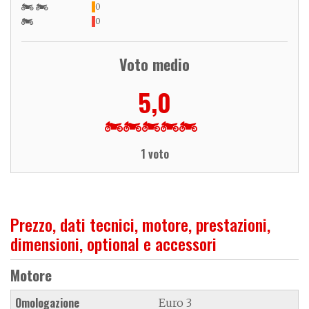
0
0
Voto medio
5,0
1 voto
Prezzo, dati tecnici, motore, prestazioni,
dimensioni, optional e accessori
Motore
Omologazione
Euro 3