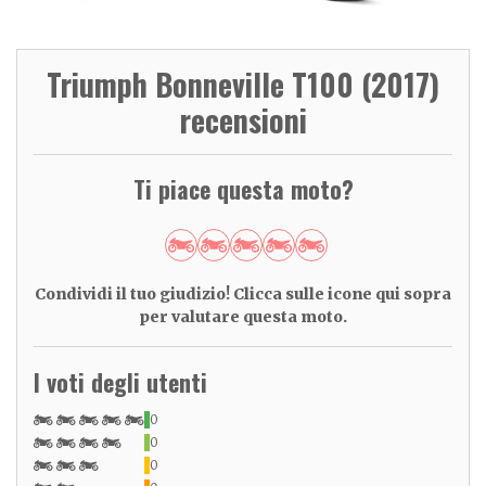
Triumph Bonneville T100 (2017)
recensioni
Ti piace questa moto?
Condividi il tuo giudizio! Clicca sulle icone qui sopra
per valutare questa moto.
I voti degli utenti
0
0
0