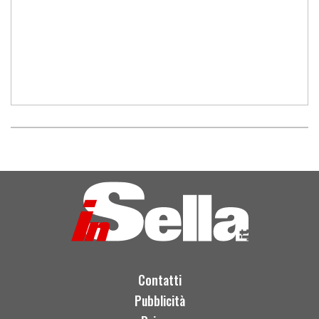
Contatti
Pubblicità