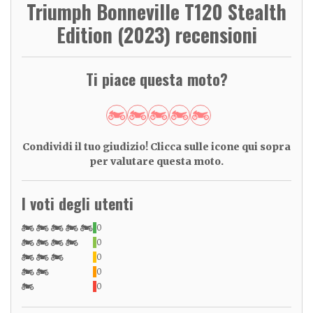
Triumph Bonneville T120 Stealth
Edition (2023) recensioni
Ti piace questa moto?
Condividi il tuo giudizio! Clicca sulle icone qui sopra
per valutare questa moto.
I voti degli utenti
0
0
0
0
0