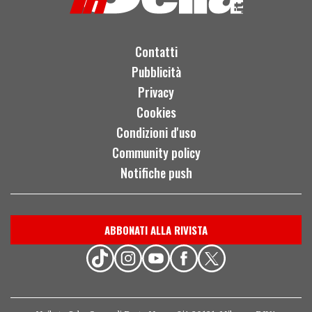
Contatti
Pubblicità
Privacy
Cookies
Condizioni d'uso
Community policy
Notifiche push
ABBONATI ALLA RIVISTA