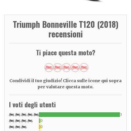
Triumph Bonneville T120 (2018)
recensioni
Ti piace questa moto?
Condividi il tuo giudizio! Clicca sulle icone qui sopra
per valutare questa moto.
I voti degli utenti
3
0
0