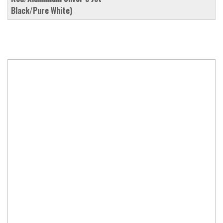
Black/Pure White)