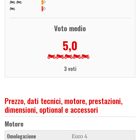
0
0
Voto medio
5,0
3 voti
Prezzo, dati tecnici, motore, prestazioni,
dimensioni, optional e accessori
Motore
Omologazione
Euro 4