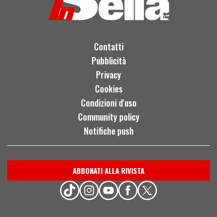
Contatti
Pubblicità
Privacy
Cookies
Condizioni d'uso
Community policy
Notifiche push
ABBONATI ALLA RIVISTA