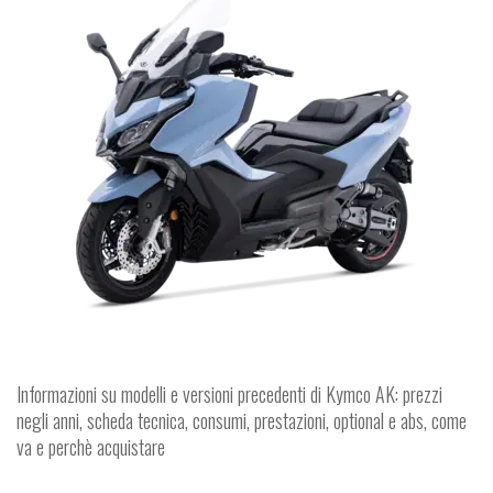
Informazioni su modelli e versioni precedenti di Kymco AK: prezzi
negli anni, scheda tecnica, consumi, prestazioni, optional e abs, come
va e perchè acquistare