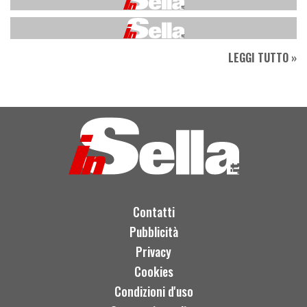
LEGGI TUTTO »
Contatti
Pubblicità
Privacy
Cookies
Condizioni d'uso