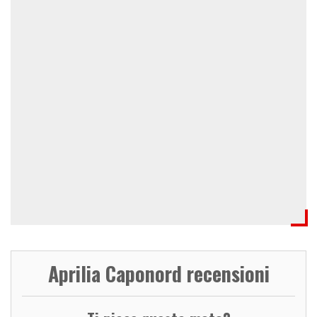
Aprilia Caponord recensioni