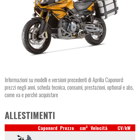
Informazioni su modelli e versioni precedenti di Aprilia Caponord:
prezzi negli anni, scheda tecnica, consumi, prestazioni, optional e abs,
come va e perchè acquistare
ALLESTIMENTI
3
Caponord
Prezzo
cm
Velocità
CV/kW