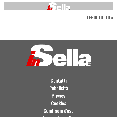
LEGGI TUTTO »
Contatti
Pubblicità
Privacy
Cookies
Condizioni d'uso