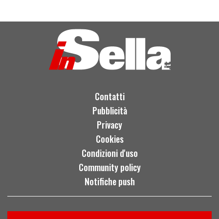
Contatti
Pubblicità
Privacy
Cookies
Condizioni d'uso
Community policy
Notifiche push