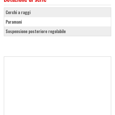
cerchi a raggi
paramani
sospensione posteriore regolabile