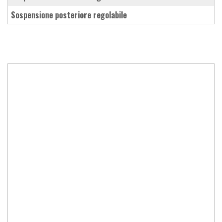
sospensione posteriore regolabile