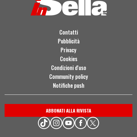
Contatti
Pubblicità
Privacy
Cookies
Condizioni d'uso
Community policy
Notifiche push
ABBONATI ALLA RIVISTA