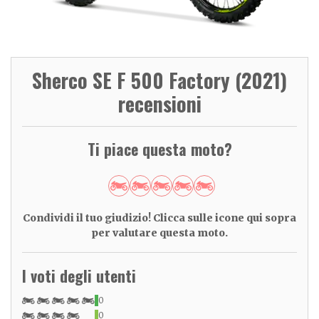
Sherco SE F 500 Factory (2021)
recensioni
Ti piace questa moto?
Condividi il tuo giudizio! Clicca sulle icone qui sopra
per valutare questa moto.
I voti degli utenti
0
0