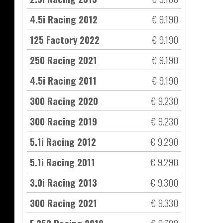
4.5i Racing 2012
€ 9.190
125 Factory 2022
€ 9.190
250 Racing 2021
€ 9.190
4.5i Racing 2011
€ 9.190
300 Racing 2020
€ 9.230
300 Racing 2019
€ 9.230
5.1i Racing 2012
€ 9.290
5.1i Racing 2011
€ 9.290
3.0i Racing 2013
€ 9.300
300 Racing 2021
€ 9.330