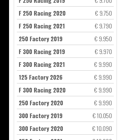
F 250 Racing 2019
€ 9.700
F 250 Racing 2020
€ 9.750
F 250 Racing 2021
€ 9.790
250 Factory 2019
€ 9.950
F 300 Racing 2019
€ 9.970
F 300 Racing 2021
€ 9.990
125 Factory 2026
€ 9.990
F 300 Racing 2020
€ 9.990
250 Factory 2020
€ 9.990
300 Factory 2019
€ 10.050
300 Factory 2020
€ 10.090