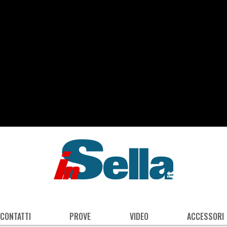
 CONTATTI
PROVE
VIDEO
ACCESSORI