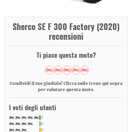
Sherco SE F 300 Factory (2020)
recensioni
Ti piace questa moto?
Condividi il tuo giudizio! Clicca sulle icone qui sopra
per valutare questa moto.
I voti degli utenti
0
0
0