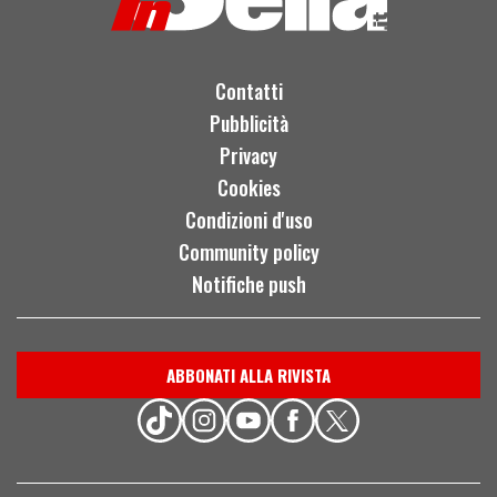
Contatti
Pubblicità
Privacy
Cookies
Condizioni d'uso
Community policy
Notifiche push
ABBONATI ALLA RIVISTA