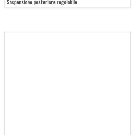
sospensione posteriore regolabile