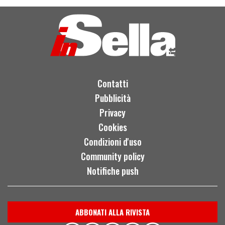
Contatti
Pubblicità
Privacy
Cookies
Condizioni d'uso
Community policy
Notifiche push
ABBONATI ALLA RIVISTA