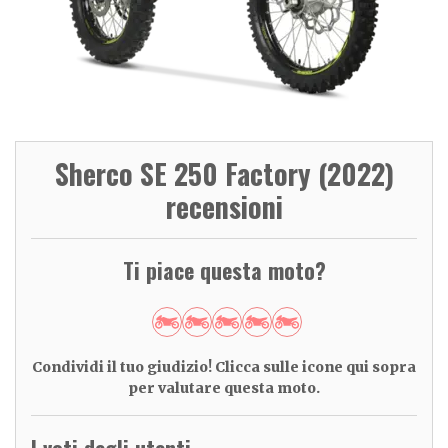
Sherco SE 250 Factory (2022)
recensioni
Ti piace questa moto?
Condividi il tuo giudizio! Clicca sulle icone qui sopra
per valutare questa moto.
I voti degli utenti