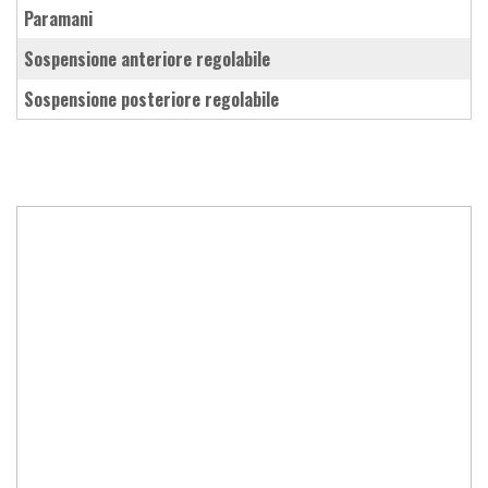
paramani
sospensione anteriore regolabile
sospensione posteriore regolabile