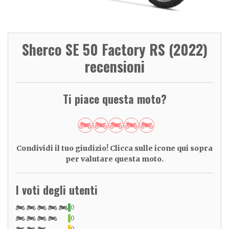
Sherco SE 50 Factory RS (2022)
recensioni
Ti piace questa moto?
Condividi il tuo giudizio! Clicca sulle icone qui sopra
per valutare questa moto.
I voti degli utenti
0
0
0