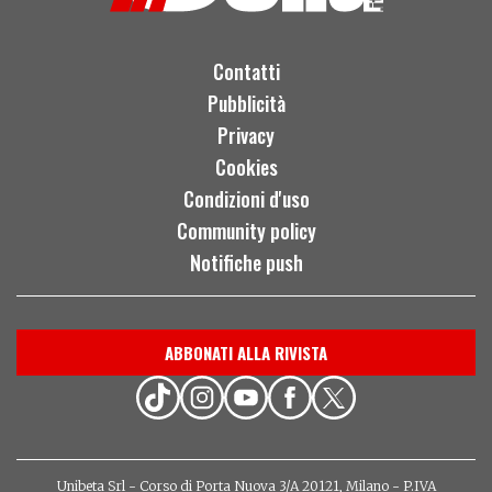
Contatti
Pubblicità
Privacy
Cookies
Condizioni d'uso
Community policy
Notifiche push
ABBONATI ALLA RIVISTA
Unibeta Srl - Corso di Porta Nuova 3/A 20121, Milano - P.IVA