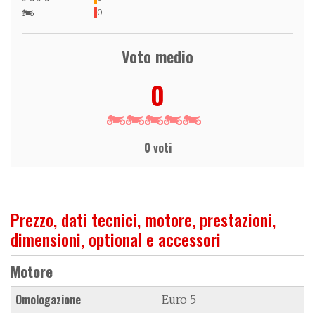
0
Voto medio
0
0 voti
Prezzo, dati tecnici, motore, prestazioni,
dimensioni, optional e accessori
Motore
Omologazione
Euro 5