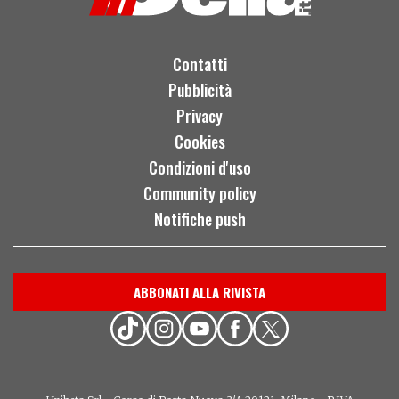
Contatti
Pubblicità
Privacy
Cookies
Condizioni d'uso
Community policy
Notifiche push
ABBONATI ALLA RIVISTA