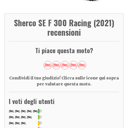
Sherco SE F 300 Racing (2021)
recensioni
Ti piace questa moto?
Condividi il tuo giudizio! Clicca sulle icone qui sopra
per valutare questa moto.
I voti degli utenti
0
0
0