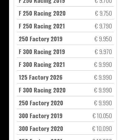
F 250 Racing 2019
€ 9.700
F 250 Racing 2020
€ 9.750
F 250 Racing 2021
€ 9.790
250 Factory 2019
€ 9.950
F 300 Racing 2019
€ 9.970
F 300 Racing 2021
€ 9.990
125 Factory 2026
€ 9.990
F 300 Racing 2020
€ 9.990
250 Factory 2020
€ 9.990
300 Factory 2019
€ 10.050
300 Factory 2020
€ 10.090