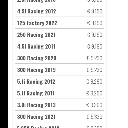
4.5i Racing 2012
€ 9.190
125 Factory 2022
€ 9.190
250 Racing 2021
€ 9.190
4.5i Racing 2011
€ 9.190
300 Racing 2020
€ 9.230
300 Racing 2019
€ 9.230
5.1i Racing 2012
€ 9.290
5.1i Racing 2011
€ 9.290
3.0i Racing 2013
€ 9.300
300 Racing 2021
€ 9.330