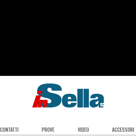
 CONTATTI
PROVE
VIDEO
ACCESSORI