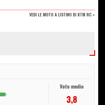
VEDI LE MOTO A LISTINO DI KTM RC
Voto medio
4
3,8