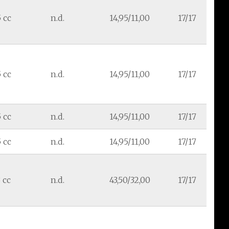
 cc
n.d.
14,95/11,00
17/17
 cc
n.d.
14,95/11,00
17/17
 cc
n.d.
14,95/11,00
17/17
 cc
n.d.
14,95/11,00
17/17
 cc
n.d.
43,50/32,00
17/17