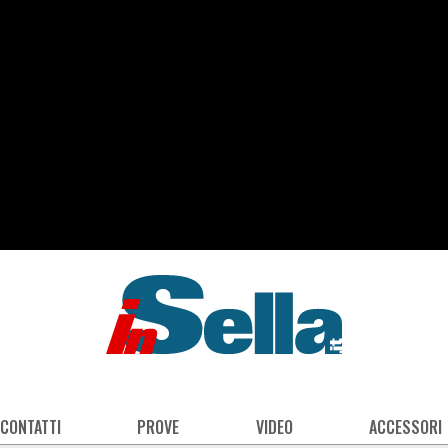
 CONTATTI
PROVE
VIDEO
ACCESSORI