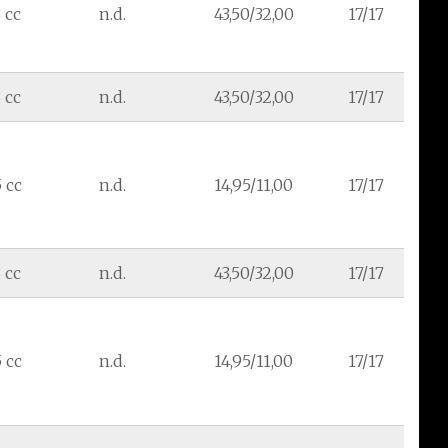
 cc
n.d.
43,50/32,00
17/17
 cc
n.d.
43,50/32,00
17/17
 cc
n.d.
14,95/11,00
17/17
 cc
n.d.
43,50/32,00
17/17
 cc
n.d.
14,95/11,00
17/17