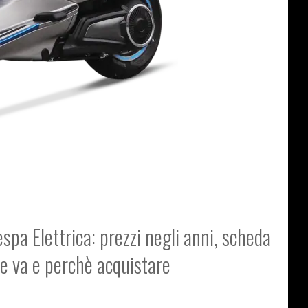
spa Elettrica: prezzi negli anni, scheda
me va e perchè acquistare