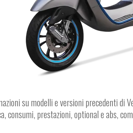
mazioni su modelli e versioni precedenti di Ve
ca, consumi, prestazioni, optional e abs, co