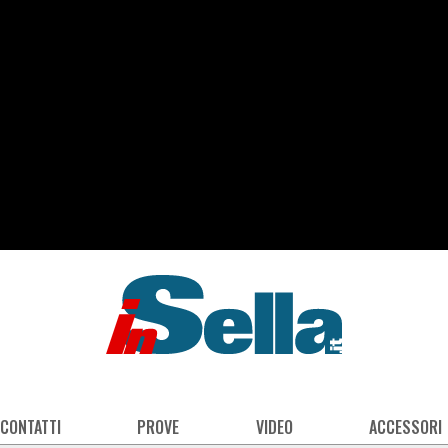
 CONTATTI
PROVE
VIDEO
ACCESSORI