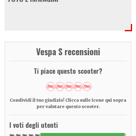
Vespa S recensioni
Ti piace questo scooter?
Condividi il tuo giudizio! Clicca sulle icone qui sopra
per valutare questo scooter.
I voti degli utenti
1