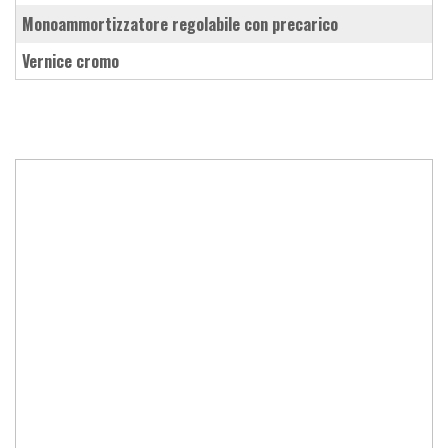
monoammortizzatore regolabile con precarico
vernice cromo