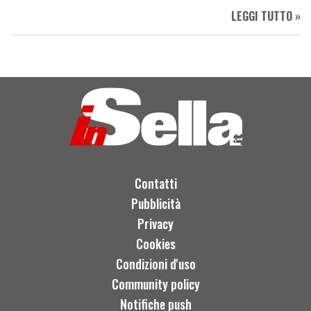
LEGGI TUTTO »
Contatti
Pubblicità
Privacy
Cookies
Condizioni d'uso
Community policy
Notifiche push