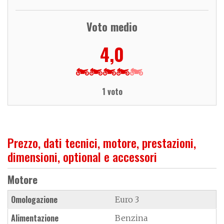
Voto medio
4,0
1 voto
Prezzo, dati tecnici, motore, prestazioni,
dimensioni, optional e accessori
Motore
Omologazione
Euro 3
Alimentazione
Benzina