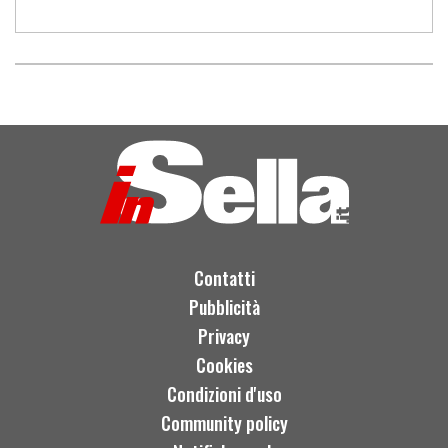
Contatti
Pubblicità
Privacy
Cookies
Condizioni d'uso
Community policy