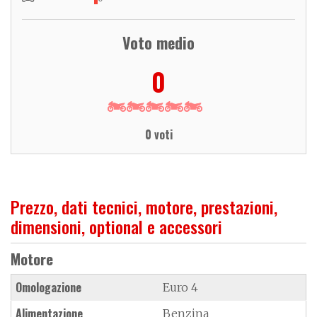
Voto medio
0
0 voti
Prezzo, dati tecnici, motore, prestazioni,
dimensioni, optional e accessori
Motore
Omologazione
Euro 4
Alimentazione
Benzina