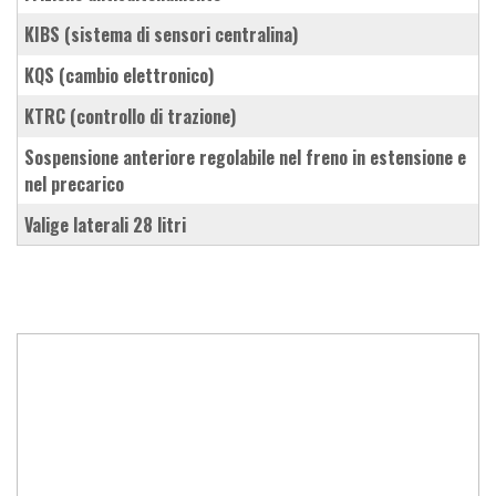
KIBS (sistema di sensori centralina)
KQS (cambio elettronico)
KTRC (controllo di trazione)
sospensione anteriore regolabile nel freno in estensione e
nel precarico
valige laterali 28 litri