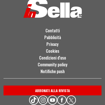
Contatti
Pubblicità
Privacy
Cookies
Condizioni d'uso
Community policy
Notifiche push
ABBONATI ALLA RIVISTA