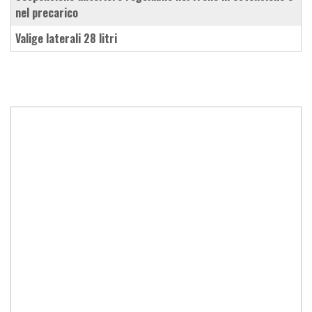
nel precarico
valige laterali 28 litri