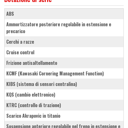
ABS
ammortizzatore posteriore regolabile in estensione e
precarico
cerchi a razze
cruise control
frizione antisaltellamento
KCMF (Kawasaki Cornering Management Function)
KIBS (sistema di sensori centralina)
KQS (cambio elettronico)
KTRC (controllo di trazione)
scarico Akrapovic in titanio
sospensione anteriore regolabile nel freno in estensione e