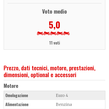
Voto medio
5,0
11 voti
Prezzo, dati tecnici, motore, prestazioni,
dimensioni, optional e accessori
Motore
Omologazione
Euro 4
Alimentazione
Benzina