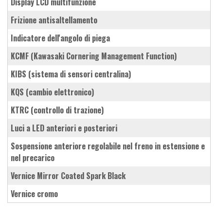
Display LCD multifunzione
frizione antisaltellamento
indicatore dell'angolo di piega
KCMF (Kawasaki Cornering Management Function)
KIBS (sistema di sensori centralina)
KQS (cambio elettronico)
KTRC (controllo di trazione)
luci a LED anteriori e posteriori
sospensione anteriore regolabile nel freno in estensione e
nel precarico
vernice Mirror Coated Spark Black
vernice cromo