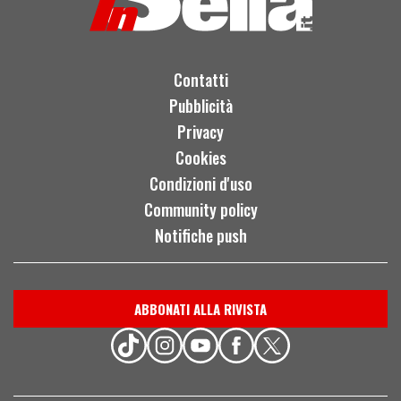
Contatti
Pubblicità
Privacy
Cookies
Condizioni d'uso
Community policy
Notifiche push
ABBONATI ALLA RIVISTA