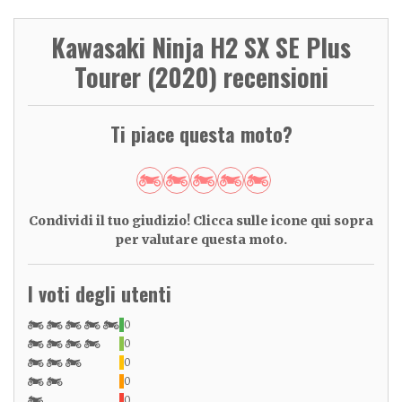
Kawasaki Ninja H2 SX SE Plus
Tourer (2020) recensioni
Ti piace questa moto?
Condividi il tuo giudizio! Clicca sulle icone qui sopra
per valutare questa moto.
I voti degli utenti
0
0
0
0
0