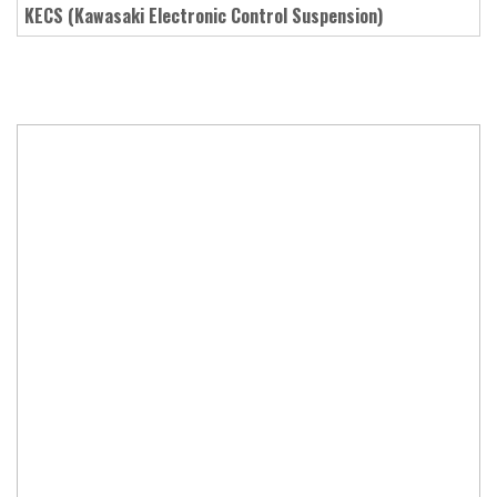
KECS (Kawasaki Electronic Control Suspension)