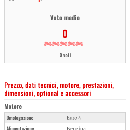
Voto medio
0
0 voti
Prezzo, dati tecnici, motore, prestazioni,
dimensioni, optional e accessori
Motore
Omologazione
Euro 4
Alimentazione
Benzina