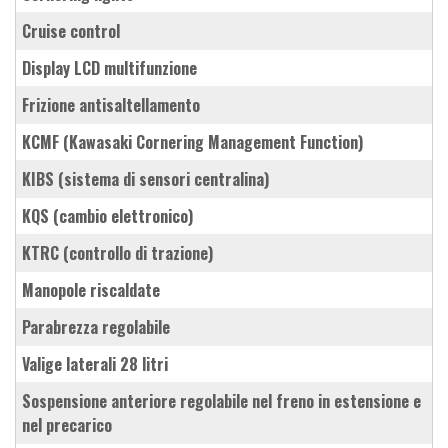
cruise control
Display LCD multifunzione
frizione antisaltellamento
KCMF (Kawasaki Cornering Management Function)
KIBS (sistema di sensori centralina)
KQS (cambio elettronico)
KTRC (controllo di trazione)
manopole riscaldate
parabrezza regolabile
valige laterali 28 litri
sospensione anteriore regolabile nel freno in estensione e
nel precarico