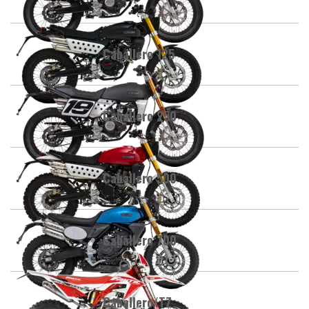
Caballero 125
Caballero 250
Caballero 500
Caballero 700
Caballero/TZ