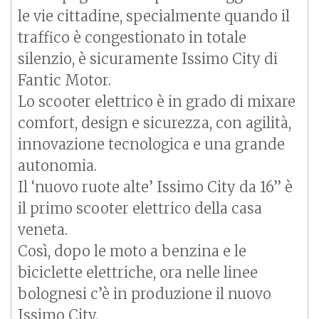
le vie cittadine, specialmente quando il
traffico è congestionato in totale
silenzio, è sicuramente Issimo City di
Fantic Motor.
Lo scooter elettrico è in grado di mixare
comfort, design e sicurezza, con agilità,
innovazione tecnologica e una grande
autonomia.
Il ‘nuovo ruote alte’ Issimo City da 16” è
il primo scooter elettrico della casa
veneta.
Così, dopo le moto a benzina e le
biciclette elettriche, ora nelle linee
bolognesi c’è in produzione il nuovo
Issimo City.