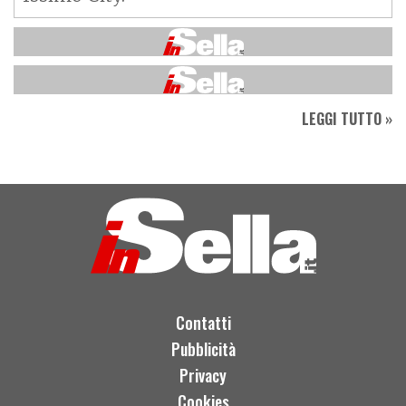
LEGGI TUTTO »
Contatti
Pubblicità
Privacy
Cookies