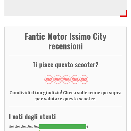
Fantic Motor Issimo City
recensioni
Ti piace questo scooter?
Condividi il tuo giudizio! Clicca sulle icone qui sopra
per valutare questo scooter.
I voti degli utenti
4