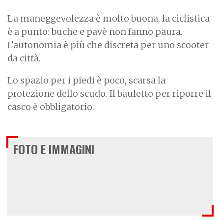
La maneggevolezza è molto buona, la ciclistica
è a punto: buche e pavè non fanno paura.
L'autonomia è più che discreta per uno scooter
da città.
Lo spazio per i piedi è poco, scarsa la
protezione dello scudo. Il bauletto per riporre il
casco è obbligatorio.
FOTO E IMMAGINI