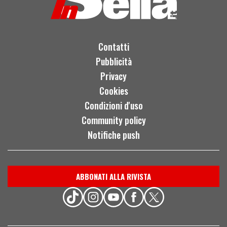
Contatti
Pubblicità
Privacy
Cookies
Condizioni d'uso
Community policy
Notifiche push
ABBONATI ALLA RIVISTA