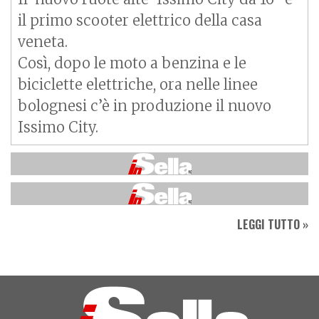
il primo scooter elettrico della casa
veneta.
Così, dopo le moto a benzina e le
biciclette elettriche, ora nelle linee
bolognesi c’è in produzione il nuovo
Issimo City.
LEGGI TUTTO »