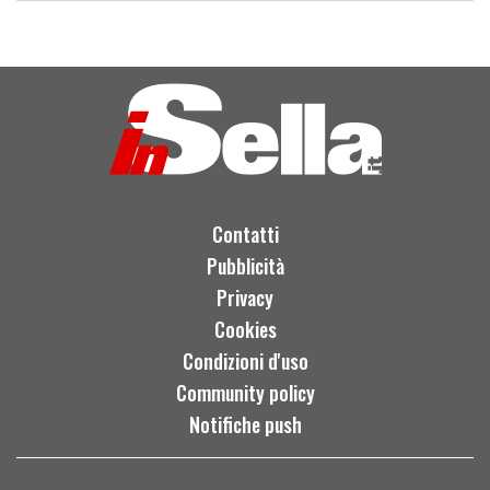
Contatti
Pubblicità
Privacy
Cookies
Condizioni d'uso
Community policy
Notifiche push