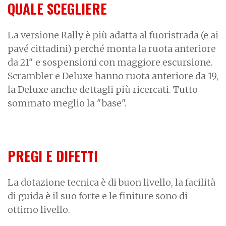
QUALE SCEGLIERE
La versione Rally è più adatta al fuoristrada (e ai
pavé cittadini) perché monta la ruota anteriore
da 21" e sospensioni con maggiore escursione.
Scrambler e Deluxe hanno ruota anteriore da 19,
la Deluxe anche dettagli più ricercati. Tutto
sommato meglio la "base".
PREGI E DIFETTI
La dotazione tecnica è di buon livello, la facilità
di guida è il suo forte e le finiture sono di
ottimo livello.