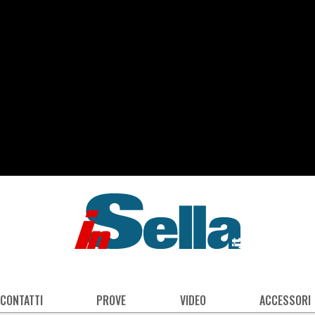
 CONTATTI
PROVE
VIDEO
ACCESSORI