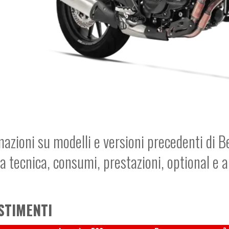
mazioni su modelli e versioni precedenti di B
a tecnica, consumi, prestazioni, optional e 
STIMENTI
3