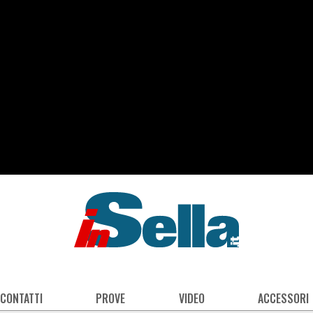
 CONTATTI
PROVE
VIDEO
ACCESSORI