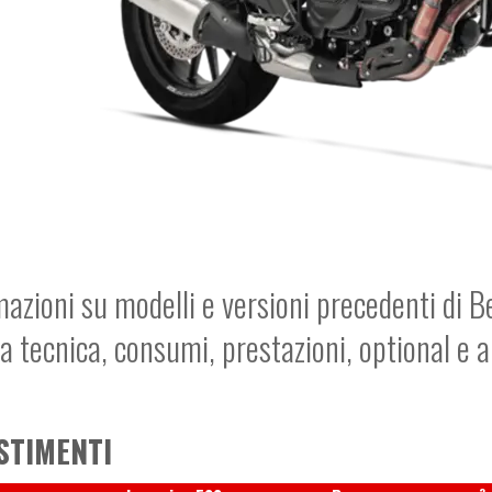
mazioni su modelli e versioni precedenti di B
a tecnica, consumi, prestazioni, optional e 
STIMENTI
3