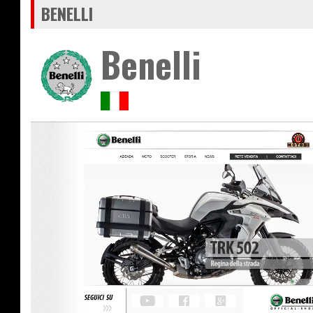
BENELLI
Benelli