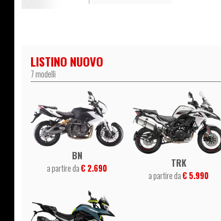
LISTINO NUOVO
7 modelli
BN
TRK
a partire da
€ 2.690
a partire da
€ 5.990