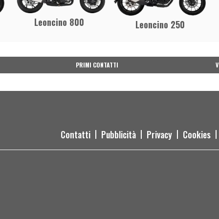
Leoncino 800
Leoncino 250
PRIMI CONTATTI
V
Contatti
Pubblicità
Privacy
Cookies