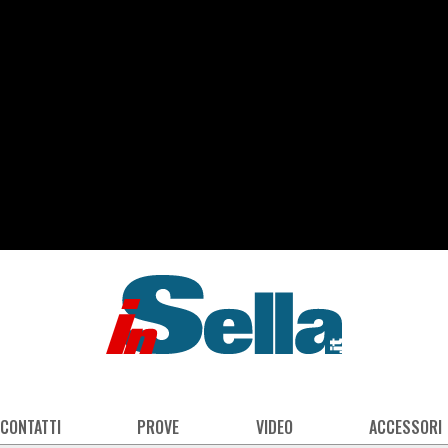
 CONTATTI
PROVE
VIDEO
ACCESSORI