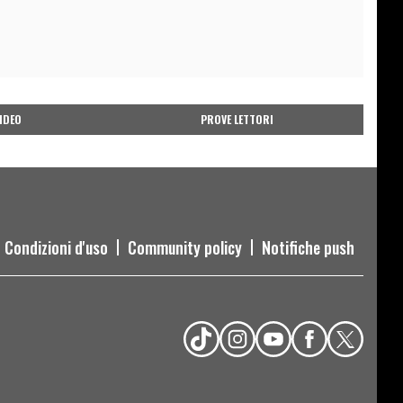
IDEO
PROVE LETTORI
Condizioni d'uso
Community policy
Notifiche push