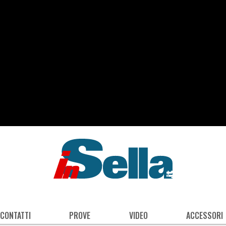
 CONTATTI
PROVE
VIDEO
ACCESSORI