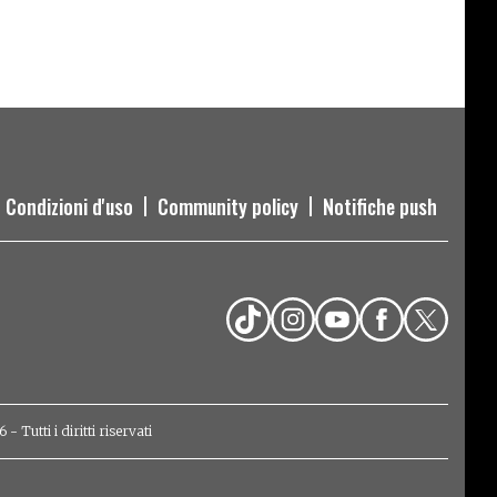
Condizioni d'uso
Community policy
Notifiche push
Tutti i diritti riservati