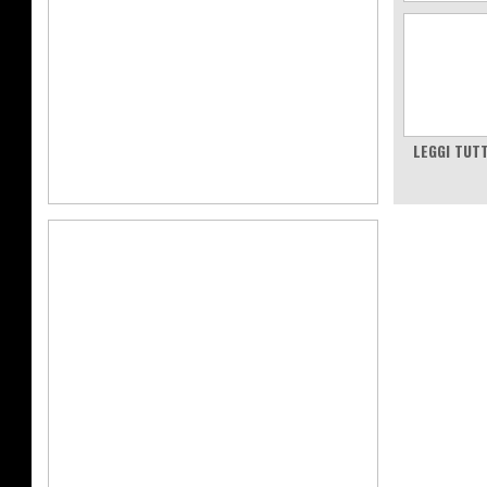
LEGGI TUT