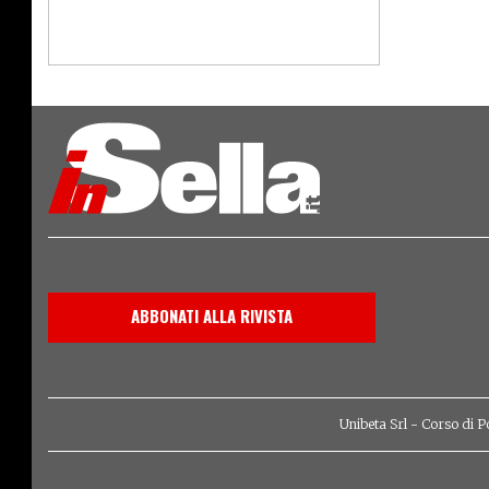
ABBONATI ALLA RIVISTA
Unibeta Srl - Corso di P