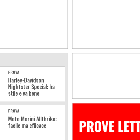
PROVA
Harley-Davidson
Nightster Special: ha
stile e va bene
PROVA
Moto Morini Allthrike:
facile ma efficace