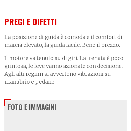
PREGI E DIFETTI
La posizione di guida è comoda e il comfort di
marcia elevato, la guida facile. Bene il prezzo.
Il motore va tenuto su di giri. La frenata è poco
grintosa, le leve vanno azionate con decisione.
Agli alti regimi si avvertono vibrazioni su
manubrio e pedane.
FOTO E IMMAGINI