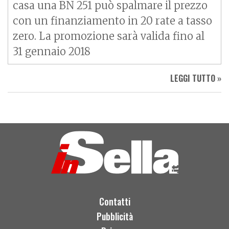
casa una BN 251 può spalmare il prezzo
con un finanziamento in 20 rate a tasso
zero. La promozione sarà valida fino al
31 gennaio 2018
LEGGI TUTTO »
Contatti
Pubblicità