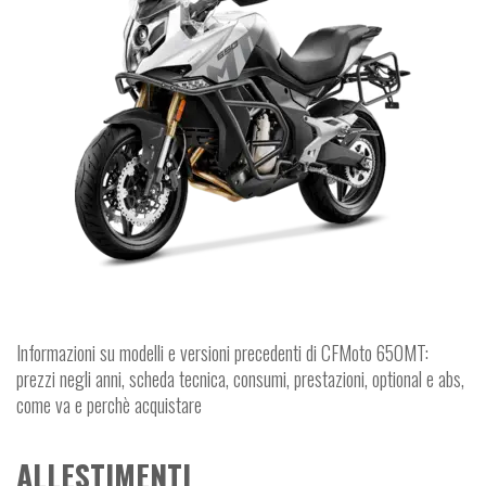
Informazioni su modelli e versioni precedenti di CFMoto 650MT:
prezzi negli anni, scheda tecnica, consumi, prestazioni, optional e abs,
come va e perchè acquistare
ALLESTIMENTI