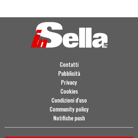
Contatti
Pubblicità
Privacy
Cookies
Condizioni d'uso
Community policy
Notifiche push