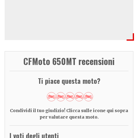
CFMoto 650MT recensioni
Ti piace questa moto?
Condividi il tuo giudizio! Clicca sulle icone qui sopra
per valutare questa moto.
I voti degli utenti