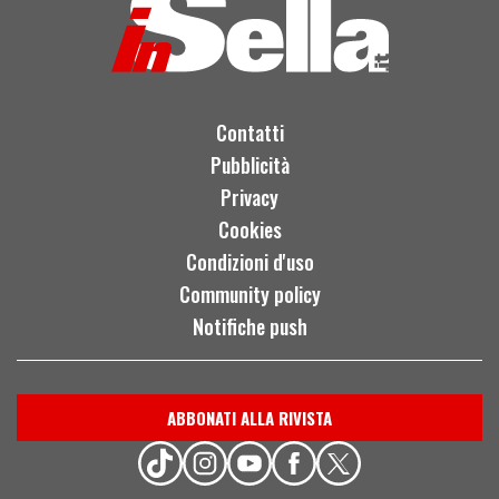
Contatti
Pubblicità
Privacy
Cookies
Condizioni d'uso
Community policy
Notifiche push
ABBONATI ALLA RIVISTA