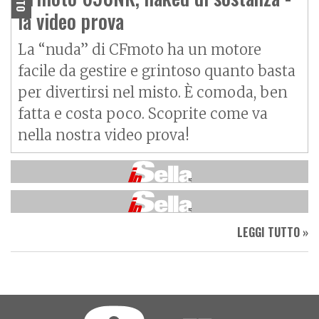
la video prova
La “nuda” di CFmoto ha un motore
facile da gestire e grintoso quanto basta
per divertirsi nel misto. È comoda, ben
fatta e costa poco. Scoprite come va
nella nostra video prova!
LEGGI TUTTO »