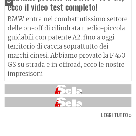
ecco il video test completo!
BMW entra nel combattutissimo settore
delle on-off di cilindrata medio-piccola
guidabili con patente A2, fino a oggi
territorio di caccia soprattutto dei
marchi cinesi. Abbiamo provato la F 450
GS su strada e in offroad, ecco le nostre
impresisoni
LEGGI TUTTO »