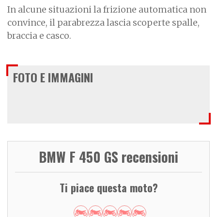
In alcune situazioni la frizione automatica non
convince, il parabrezza lascia scoperte spalle,
braccia e casco.
FOTO E IMMAGINI
BMW F 450 GS recensioni
Ti piace questa moto?