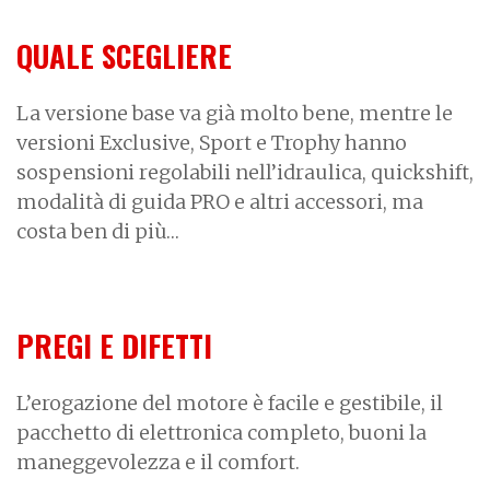
QUALE SCEGLIERE
La versione base va già molto bene, mentre le
versioni Exclusive, Sport e Trophy hanno
sospensioni regolabili nell’idraulica, quickshift,
modalità di guida PRO e altri accessori, ma
costa ben di più…
PREGI E DIFETTI
L’erogazione del motore è facile e gestibile, il
pacchetto di elettronica completo, buoni la
maneggevolezza e il comfort.