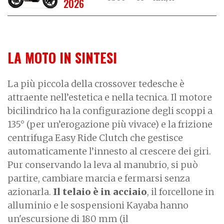
2026
LA MOTO IN SINTESI
La più piccola della crossover tedesche è
attraente nell’estetica e nella tecnica. Il motore
bicilindrico ha la configurazione degli scoppi a
135° (per un’erogazione più vivace) e la frizione
centrifuga Easy Ride Clutch che gestisce
automaticamente l’innesto al crescere dei giri.
Pur conservando la leva al manubrio, si può
partire, cambiare marcia e fermarsi senza
azionarla.
Il telaio è in acciaio
, il forcellone in
alluminio e le sospensioni Kayaba hanno
un'escursione di 180 mm (il