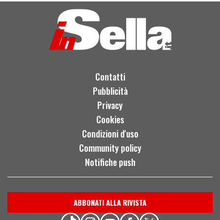
Contatti
Pubblicità
Privacy
Cookies
Condizioni d'uso
Community policy
Notifiche push
ABBONATI ALLA RIVISTA